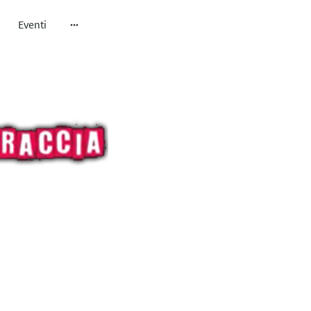
Eventi