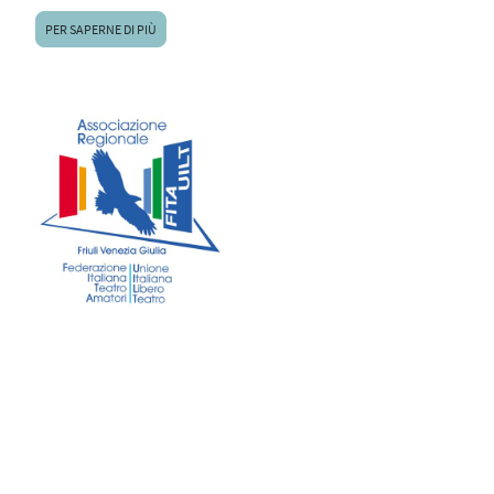
PER SAPERNE DI PIÙ